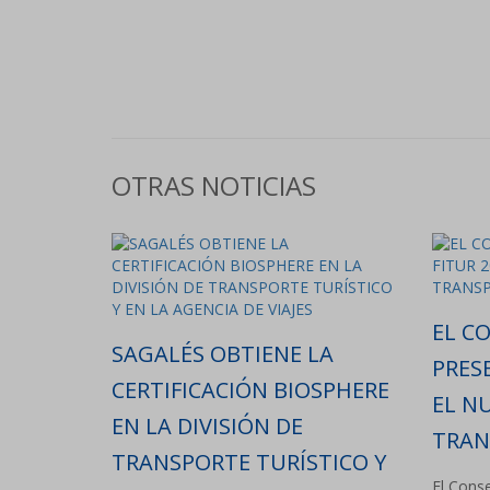
OTRAS NOTICIAS
EL CO
SAGALÉS OBTIENE LA
PRES
CERTIFICACIÓN BIOSPHERE
EL N
EN LA DIVISIÓN DE
TRAN
TRANSPORTE TURÍSTICO Y
El Conse