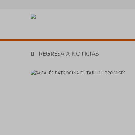
REGRESA A NOTICIAS